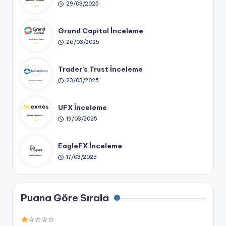
29/03/2025
Grand Capital İnceleme
26/03/2025
Trader’s Trust İnceleme
23/03/2025
UFX İnceleme
19/03/2025
EagleFX İnceleme
17/03/2025
Puana Göre Sırala
☆☆☆☆