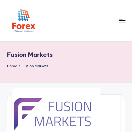
Fusion Markets
Home
Fusion Markets