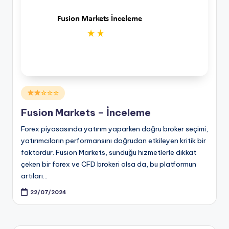
Posted
☆☆☆
in
Fusion Markets – İnceleme
Forex piyasasında yatırım yaparken doğru broker seçimi,
yatırımcıların performansını doğrudan etkileyen kritik bir
faktördür. Fusion Markets, sunduğu hizmetlerle dikkat
çeken bir forex ve CFD brokeri olsa da, bu platformun
artıları…
22/07/2024