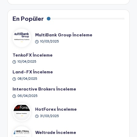
En Popüler
MultiBank Group İnceleme
10/03/2025
TenkoFX İnceleme
10/04/2025
Land-FX İnceleme
08/04/2025
Interactive Brokers İnceleme
06/04/2025
HotForex İnceleme
31/03/2025
Weltrade İnceleme