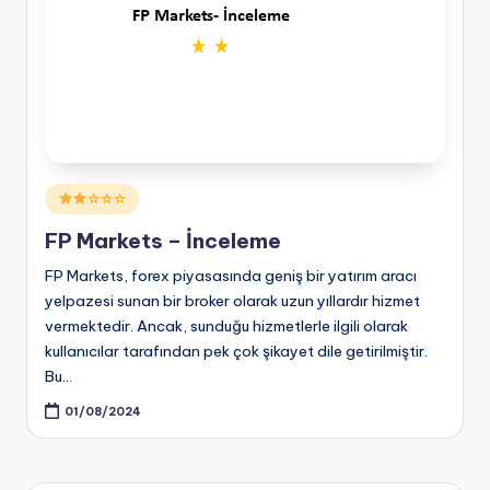
Posted
☆☆☆
in
FP Markets – İnceleme
FP Markets, forex piyasasında geniş bir yatırım aracı
yelpazesi sunan bir broker olarak uzun yıllardır hizmet
vermektedir. Ancak, sunduğu hizmetlerle ilgili olarak
kullanıcılar tarafından pek çok şikayet dile getirilmiştir.
Bu…
01/08/2024