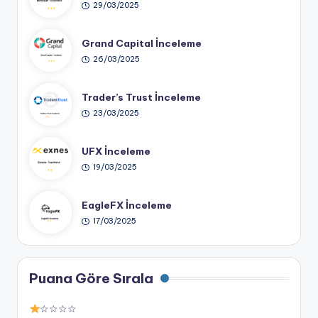
29/03/2025
Grand Capital İnceleme
26/03/2025
Trader’s Trust İnceleme
23/03/2025
UFX İnceleme
19/03/2025
EagleFX İnceleme
17/03/2025
Puana Göre Sırala
☆☆☆☆