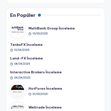
En Popüler
MultiBank Group İnceleme
10/03/2025
TenkoFX İnceleme
10/04/2025
Land-FX İnceleme
08/04/2025
Interactive Brokers İnceleme
06/04/2025
HotForex İnceleme
31/03/2025
Weltrade İnceleme