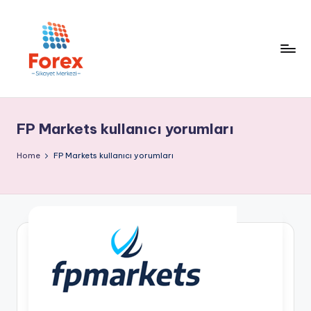
FP Markets kullanıcı yorumları
Home
FP Markets kullanıcı yorumları