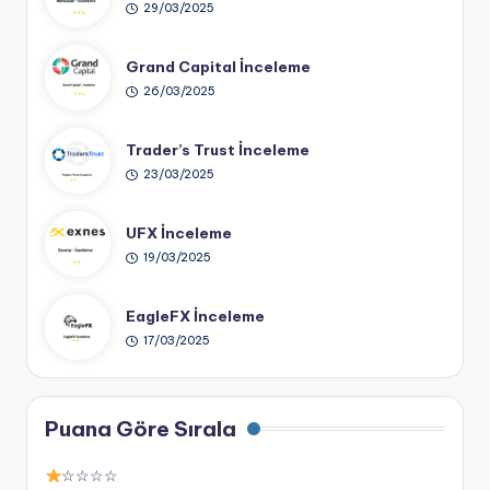
29/03/2025
Grand Capital İnceleme
26/03/2025
Trader’s Trust İnceleme
23/03/2025
UFX İnceleme
19/03/2025
EagleFX İnceleme
17/03/2025
Puana Göre Sırala
☆☆☆☆