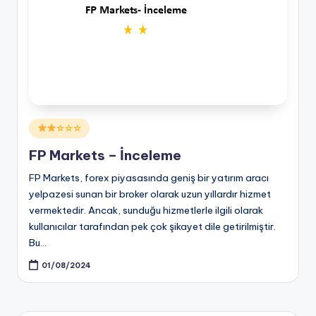
Posted
☆☆☆
in
FP Markets – İnceleme
FP Markets, forex piyasasında geniş bir yatırım aracı
yelpazesi sunan bir broker olarak uzun yıllardır hizmet
vermektedir. Ancak, sunduğu hizmetlerle ilgili olarak
kullanıcılar tarafından pek çok şikayet dile getirilmiştir.
Bu…
01/08/2024