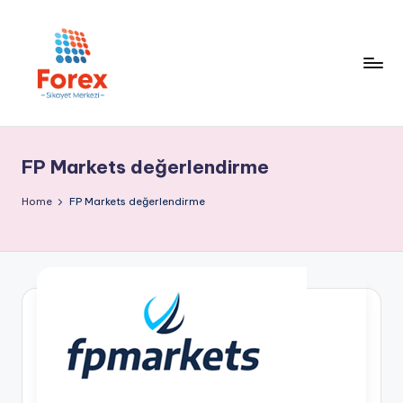
FP Markets değerlendirme
Home
FP Markets değerlendirme