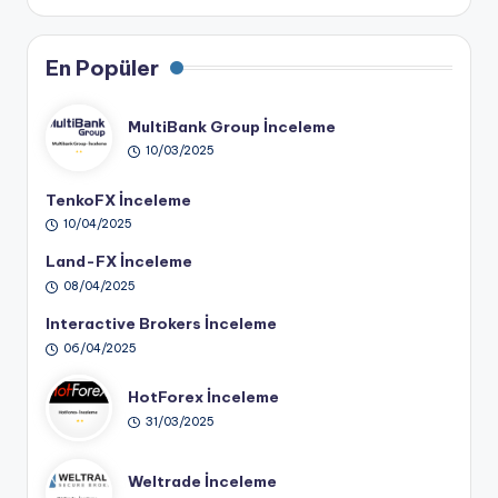
En Popüler
MultiBank Group İnceleme
10/03/2025
TenkoFX İnceleme
10/04/2025
Land-FX İnceleme
08/04/2025
Interactive Brokers İnceleme
06/04/2025
HotForex İnceleme
31/03/2025
Weltrade İnceleme