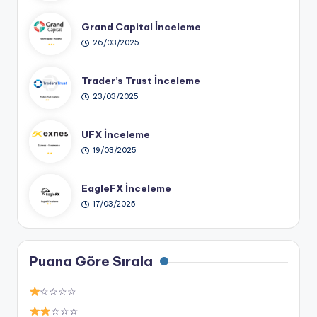
Grand Capital İnceleme
26/03/2025
Trader’s Trust İnceleme
23/03/2025
UFX İnceleme
19/03/2025
EagleFX İnceleme
17/03/2025
Puana Göre Sırala
☆☆☆☆
☆☆☆