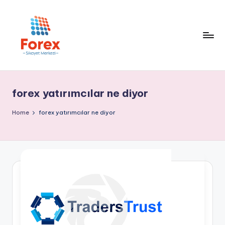
forex yatırımcılar ne diyor
Home
forex yatırımcılar ne diyor