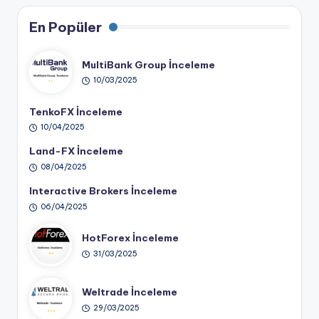
En Popüler
MultiBank Group İnceleme
10/03/2025
TenkoFX İnceleme
10/04/2025
Land-FX İnceleme
08/04/2025
Interactive Brokers İnceleme
06/04/2025
HotForex İnceleme
31/03/2025
Weltrade İnceleme
29/03/2025