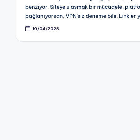
benziyor. Siteye ulaşmak bir mücadele, platfo
bağlanıyorsan, VPN’siz deneme bile. Linkler y
10/04/2025