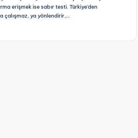
rma erişmek ise sabır testi. Türkiye’den
a çalışmaz, ya yönlendirir,…