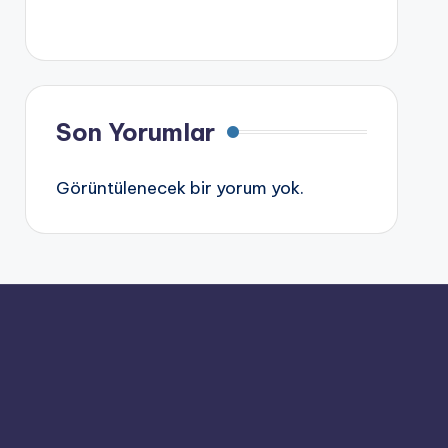
Son Yorumlar
Görüntülenecek bir yorum yok.