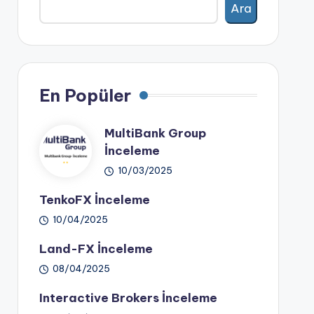
Ara
En Popüler
MultiBank Group
İnceleme
10/03/2025
TenkoFX İnceleme
10/04/2025
Land-FX İnceleme
08/04/2025
Interactive Brokers İnceleme