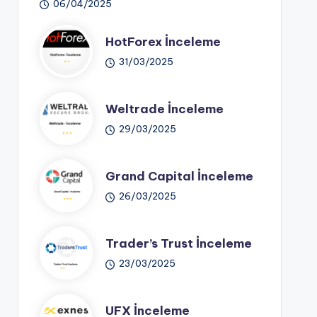
06/04/2025
HotForex İnceleme
31/03/2025
Weltrade İnceleme
29/03/2025
Grand Capital İnceleme
26/03/2025
Trader’s Trust İnceleme
23/03/2025
UFX İnceleme