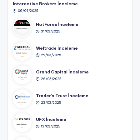
Interactive Brokers İnceleme
06/04/2025
HotForex İnceleme
31/03/2025
Weltrade İnceleme
29/03/2025
Grand Capital İnceleme
26/03/2025
Trader’s Trust İnceleme
23/03/2025
UFX İnceleme
19/03/2025