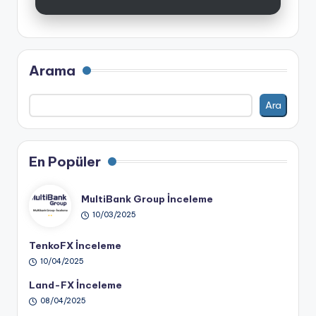
Arama
Ara
En Popüler
MultiBank Group İnceleme
10/03/2025
TenkoFX İnceleme
10/04/2025
Land-FX İnceleme
08/04/2025