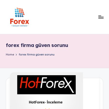
forex firma güven sorunu
Home
forex firma güven sorunu