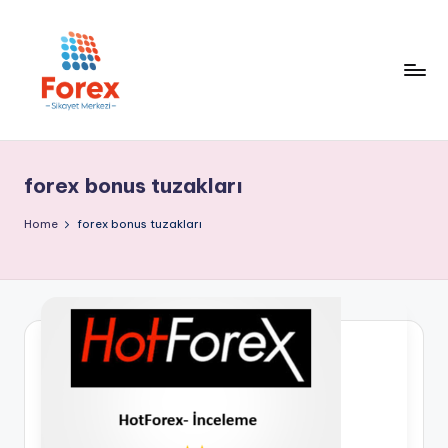
forex bonus tuzakları
Home
forex bonus tuzakları