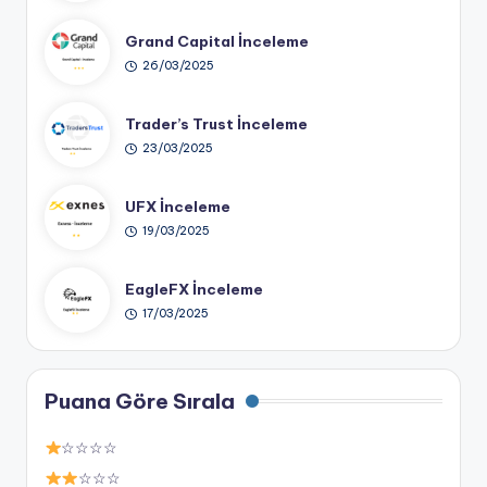
Grand Capital İnceleme
26/03/2025
Trader’s Trust İnceleme
23/03/2025
UFX İnceleme
19/03/2025
EagleFX İnceleme
17/03/2025
Puana Göre Sırala
☆☆☆☆
☆☆☆