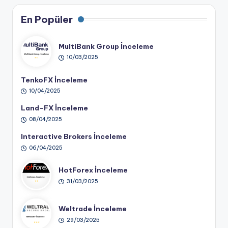
En Popüler
MultiBank Group İnceleme
10/03/2025
TenkoFX İnceleme
10/04/2025
Land-FX İnceleme
08/04/2025
Interactive Brokers İnceleme
06/04/2025
HotForex İnceleme
31/03/2025
Weltrade İnceleme
29/03/2025