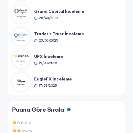
Grand Capital İnceleme
26/03/2025
Trader’s Trust İnceleme
23/03/2025
UFX İnceleme
19/03/2025
EagleFX İnceleme
17/03/2025
Puana Göre Sırala
☆☆☆☆
☆☆☆