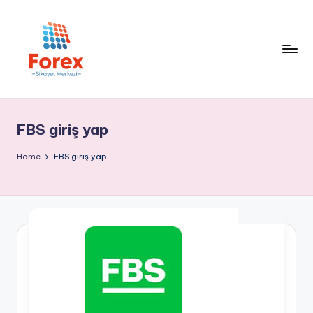
FBS giriş yap
Home
FBS giriş yap