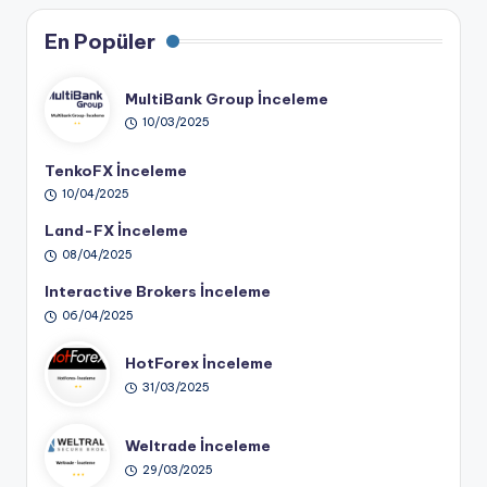
En Popüler
MultiBank Group İnceleme
10/03/2025
TenkoFX İnceleme
10/04/2025
Land-FX İnceleme
08/04/2025
Interactive Brokers İnceleme
06/04/2025
HotForex İnceleme
31/03/2025
Weltrade İnceleme
29/03/2025