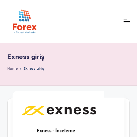
Exness giriş
Home
Exness giriş