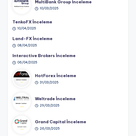
MultiBank Group İnceleme
10/03/2025
TenkoFX İnceleme
10/04/2025
Land-FX İnceleme
08/04/2025
Interactive Brokers İnceleme
06/04/2025
HotForex İnceleme
31/03/2025
Weltrade İnceleme
29/03/2025
Grand Capital İnceleme
26/03/2025