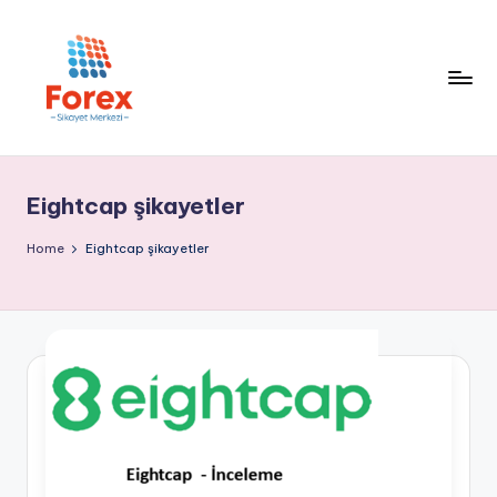
Eightcap şikayetler
Home
Eightcap şikayetler