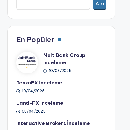
Ara
En Popüler
MultiBank Group
İnceleme
10/03/2025
TenkoFX İnceleme
10/04/2025
Land-FX İnceleme
08/04/2025
Interactive Brokers İnceleme