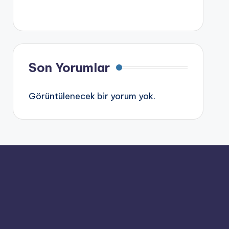
Son Yorumlar
Görüntülenecek bir yorum yok.