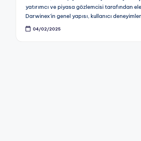
yatırımcı ve piyasa gözlemcisi tarafından ele
Darwinex’in genel yapısı, kullanıcı deneyimle
04/02/2025