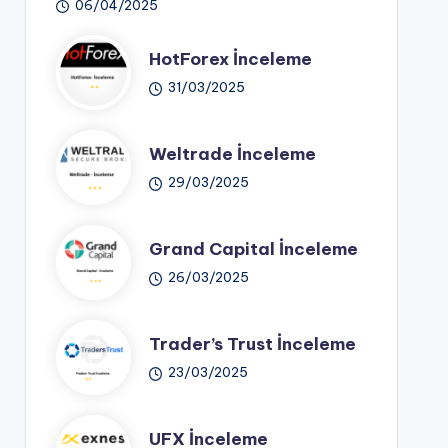
06/04/2025
HotForex İnceleme
31/03/2025
Weltrade İnceleme
29/03/2025
Grand Capital İnceleme
26/03/2025
Trader’s Trust İnceleme
23/03/2025
UFX İnceleme