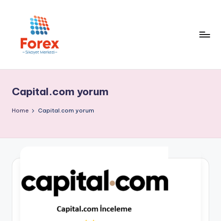
Capital.com yorum
Home
Capital.com yorum