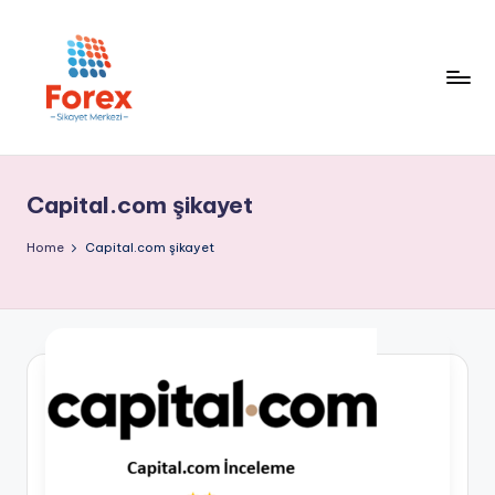
Capital.com şikayet
Home
Capital.com şikayet