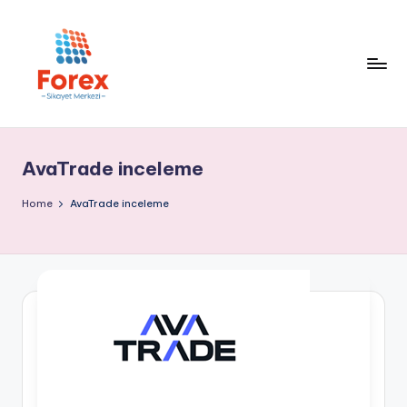
AvaTrade inceleme
Home
AvaTrade inceleme