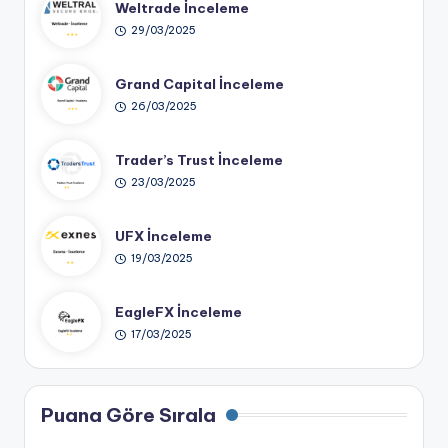
Weltrade İnceleme
29/03/2025
Grand Capital İnceleme
26/03/2025
Trader’s Trust İnceleme
23/03/2025
UFX İnceleme
19/03/2025
EagleFX İnceleme
17/03/2025
Puana Göre Sırala