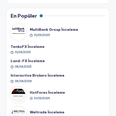
En Popüler
MultiBank Group İnceleme
10/03/2025
TenkoFX İnceleme
10/04/2025
Land-FX İnceleme
08/04/2025
Interactive Brokers İnceleme
06/04/2025
HotForex İnceleme
31/03/2025
Weltrade İnceleme