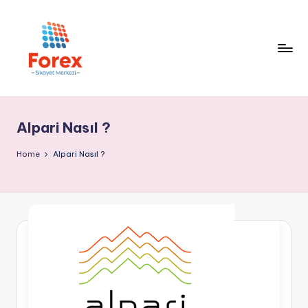
Alpari Nasıl ?
Home
Alpari Nasıl ?