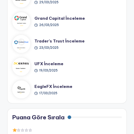
29/03/2025
Grand Capital İnceleme
26/03/2025
Trader’s Trust İnceleme
23/03/2025
UFX İnceleme
19/03/2025
EagleFX İnceleme
17/03/2025
Puana Göre Sırala
☆☆☆☆