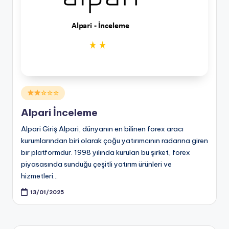
Posted
☆☆☆
in
Alpari İnceleme
Alpari Giriş Alpari, dünyanın en bilinen forex aracı
kurumlarından biri olarak çoğu yatırımcının radarına giren
bir platformdur. 1998 yılında kurulan bu şirket, forex
piyasasında sunduğu çeşitli yatırım ürünleri ve
hizmetleri…
13/01/2025