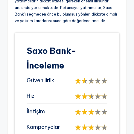
yatırımcıların dikkat etmesi gereken önemli unsurlar
arasında yer almaktadır. Potansiyel yatırımcılar, Saxo
Bank’ı seçmeden önce bu olumsuz yönleri dikkate almalı
ve yatırım kararlarını buna göre değerlendirmelidir.
Saxo Bank-
İnceleme
Güvenilirlik
Hız
İletişim
Kampanyalar