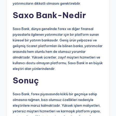
yatırımcıların dikkatli olmasını gerektirebilir.
Saxo Bank-Nedir
Saxo Bank, dünya genelinde forex ve diğer finansal
piyasalarla ilgilenen yatırımcılar için bir platform sunan
küresel bir yatırım bankasıdır. Geniş ürün yelpazesi ve
gelişmiş ticaret platformları ile bilinen banka, yatırımcılar
arasında hem olumlu hem de olumsuz yorumlar
almaktadır. Yüksek ücretler, zayıf müşteri hizmetleri ve
kullanıcı dostu olmayan platformu, Saxo Bank’ın en büyük
eleştiri alan yönlerindendir.
Sonuç
Saxo Bank, forex piyasasında köklü bir geçmişe sahip
olmasına rağmen, bazı olumsuz özellikleri nedeniyle
eleştirilere maruz kalmaktadır. Yüksek işlem maliyetleri,
yetersiz müşteri hizmetleri ve karmaşık platform yapısı,