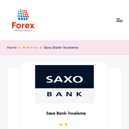
Home
☆☆☆
Saxo Bank-İnceleme