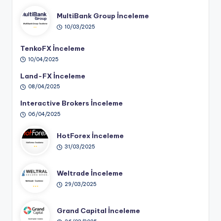
MultiBank Group İnceleme
10/03/2025
TenkoFX İnceleme
10/04/2025
Land-FX İnceleme
08/04/2025
Interactive Brokers İnceleme
06/04/2025
HotForex İnceleme
31/03/2025
Weltrade İnceleme
29/03/2025
Grand Capital İnceleme