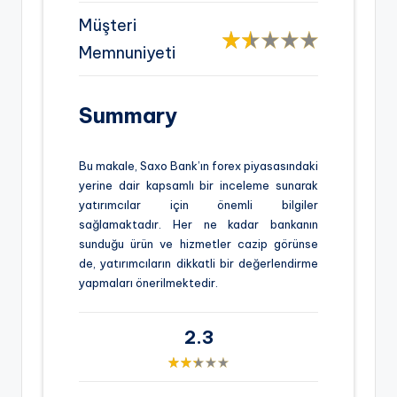
Müşteri
Memnuniyeti
Summary
Bu makale, Saxo Bank’ın forex piyasasındaki
yerine dair kapsamlı bir inceleme sunarak
yatırımcılar için önemli bilgiler
sağlamaktadır. Her ne kadar bankanın
sunduğu ürün ve hizmetler cazip görünse
de, yatırımcıların dikkatli bir değerlendirme
yapmaları önerilmektedir.
2.3