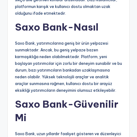
platformun karışık ve kullanıcı dostu olmaktan uzak
olduğunu ifade etmektedir.
Saxo Bank-Nasıl
Saxo Bank, yatırımcılarına geniş bir ürün yelpazesi
sunmaktadır. Ancak, bu geniş yelpaze bazen
karmaşıklığa neden olabilmektedir. Platform, yeni
başlayan yatırımcılar için zorlu bir deneyim sunabilir ve bu
durum, bazı yatırımcıların bankadan uzaklaşmasına
neden olabilir. Yüksek teknolojili araçlar ve analitik
araçlar sunmasına rağmen, kullanıcı dostu bir arayüz
eksikliği yatırımcıların deneyimini olumsuz etkileyebilir.
Saxo Bank-Güvenilir
Mi
Saxo Bank, uzun yıllardır faaliyet gösteren ve düzenleyici