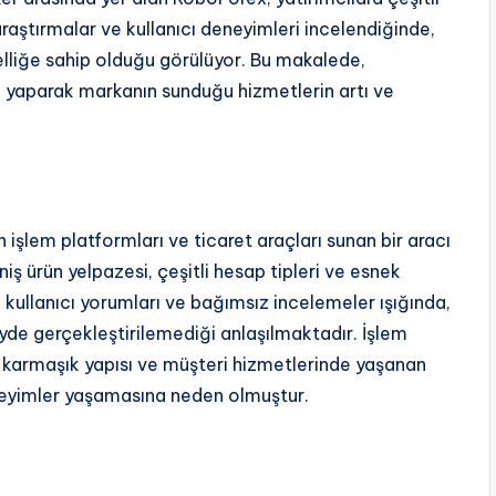
raştırmalar ve kullanıcı deneyimleri incelendiğinde,
lliğe sahip olduğu görülüyor. Bu makalede,
 yaparak markanın sunduğu hizmetlerin artı ve
 işlem platformları ve ticaret araçları sunan bir aracı
niş ürün yelpazesi, çeşitli hesap tipleri ve esnek
 kullanıcı yorumları ve bağımsız incelemeler ışığında,
de gerçekleştirilemediği anlaşılmaktadır. İşlem
n karmaşık yapısı ve müşteri hizmetlerinde yaşanan
neyimler yaşamasına neden olmuştur.