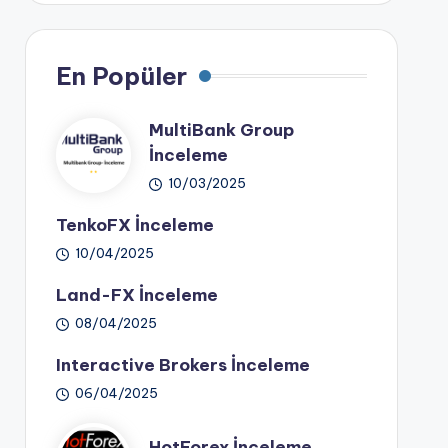
En Popüler
MultiBank Group
İnceleme
10/03/2025
TenkoFX İnceleme
10/04/2025
Land-FX İnceleme
08/04/2025
Interactive Brokers İnceleme
06/04/2025
HotForex İnceleme