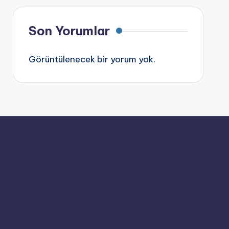
Son Yorumlar
Görüntülenecek bir yorum yok.