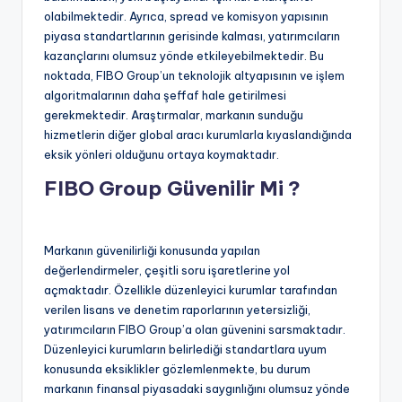
olabilmektedir. Ayrıca, spread ve komisyon yapısının
piyasa standartlarının gerisinde kalması, yatırımcıların
kazançlarını olumsuz yönde etkileyebilmektedir. Bu
noktada, FIBO Group’un teknolojik altyapısının ve işlem
algoritmalarının daha şeffaf hale getirilmesi
gerekmektedir. Araştırmalar, markanın sunduğu
hizmetlerin diğer global aracı kurumlarla kıyaslandığında
eksik yönleri olduğunu ortaya koymaktadır.
FIBO Group Güvenilir Mi ?
Markanın güvenilirliği konusunda yapılan
değerlendirmeler, çeşitli soru işaretlerine yol
açmaktadır. Özellikle düzenleyici kurumlar tarafından
verilen lisans ve denetim raporlarının yetersizliği,
yatırımcıların FIBO Group’a olan güvenini sarsmaktadır.
Düzenleyici kurumların belirlediği standartlara uyum
konusunda eksiklikler gözlemlenmekte, bu durum
markanın finansal piyasadaki saygınlığını olumsuz yönde