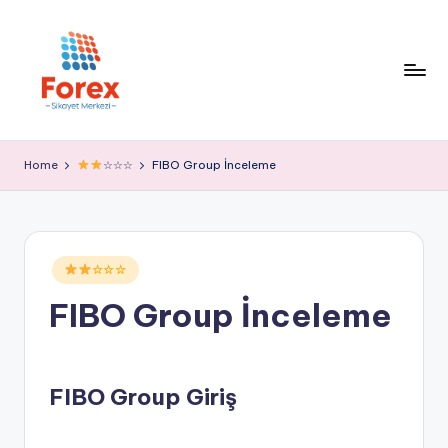
Home
☆☆☆
FIBO Group İnceleme
Posted
☆☆☆
in
FIBO Group İnceleme
FIBO Group Giriş