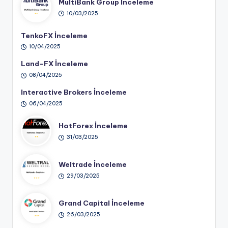
MultiBank Group İnceleme
10/03/2025
TenkoFX İnceleme
10/04/2025
Land-FX İnceleme
08/04/2025
Interactive Brokers İnceleme
06/04/2025
HotForex İnceleme
31/03/2025
Weltrade İnceleme
29/03/2025
Grand Capital İnceleme
26/03/2025